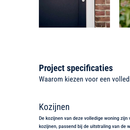
Project specificaties
Waarom kiezen voor een volled
Kozijnen
De kozijnen van deze volledige woning zijn
kozijnen, passend bij de uitstraling van de 