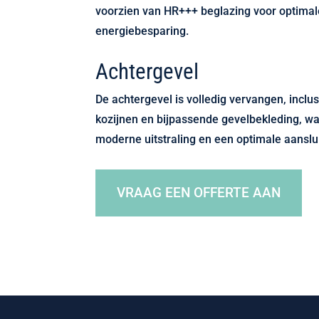
voorzien van HR+++ beglazing voor optimale
energiebesparing.
Achtergevel
De achtergevel is volledig vervangen, inclu
kozijnen en bijpassende gevelbekleding, wa
moderne uitstraling en een optimale aanslui
VRAAG EEN OFFERTE AAN