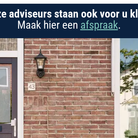
e adviseurs staan ook voor u kl
Maak hier een
afspraak
.