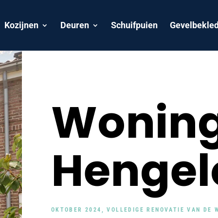
Kozijnen
Deuren
Schuifpuien
Gevelbekled
Woning
Hengel
OKTOBER 2024, VOLLEDIGE RENOVATIE VAN DE 