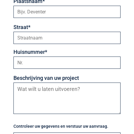
Plaatsnaam*
Straat*
Huisnummer*
Beschrijving van uw project
Controleer uw gegevens en verstuur uw aanvraag.