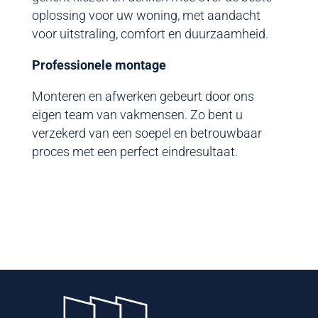
oplossing voor uw woning, met aandacht
voor uitstraling, comfort en duurzaamheid.
Professionele montage
Monteren en afwerken gebeurt door ons
eigen team van vakmensen. Zo bent u
verzekerd van een soepel en betrouwbaar
proces met een perfect eindresultaat.