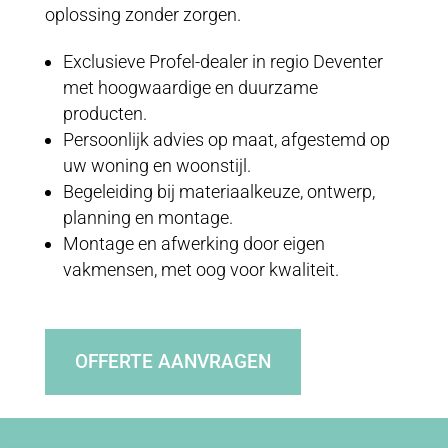
oplossing zonder zorgen.
Exclusieve Profel-dealer in regio Deventer
met hoogwaardige en duurzame
producten.
Persoonlijk advies op maat, afgestemd op
uw woning en woonstijl.
Begeleiding bij materiaalkeuze, ontwerp,
planning en montage.
Montage en afwerking door eigen
vakmensen, met oog voor kwaliteit.
OFFERTE AANVRAGEN