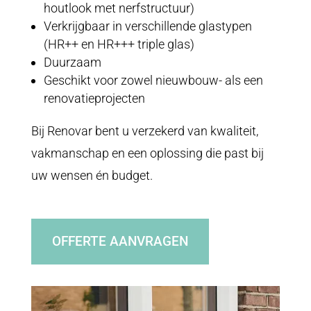
houtlook met nerfstructuur)
Verkrijgbaar in verschillende glastypen
(
HR++ en HR+++ triple glas
)
Duurzaam
Geschikt voor zowel nieuwbouw- als een
renovatieprojecten
Bij
Renovar
bent u verzekerd van kwaliteit,
vakmanschap en een oplossing die past bij
uw wensen én budget.
OFFERTE AANVRAGEN