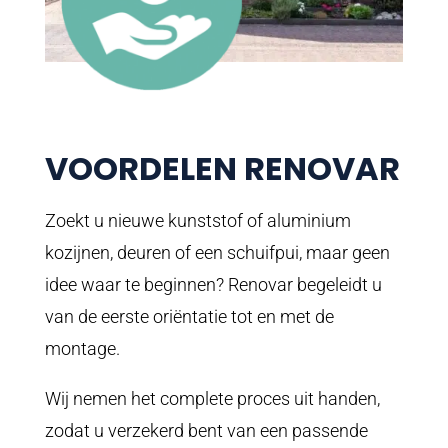
VOORDELEN RENOVAR
Zoekt u nieuwe kunststof of aluminium
kozijnen, deuren of een schuifpui, maar geen
idee waar te beginnen? Renovar begeleidt u
van de eerste oriëntatie tot en met de
montage.
Wij nemen het complete proces uit handen,
zodat u verzekerd bent van een passende