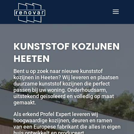
KUNSTSTOF KOZIJNEN
HEETEN
Bent u op zoek naar nieuwe kunststof
kozijnen in Heeten? Wij leveren en plaatsen
duurzame kunststof kozijnen die perfect
passen bij uw woning. Onderhoudsarm,
uitstekend geïsoleerd en volledig op maat
gemaakt.
Als erkend Profel Expert leveren wij
hoogwaardige kozijnen, deuren en ramen
van een Europese fabrikant die alles in eigen
huis ontwikkelt en produceert.