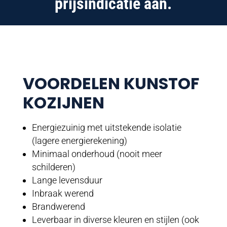
prijsindicatie aan.
VOORDELEN KUNSTOF
KOZIJNEN
Energiezuinig met uitstekende isolatie
(lagere energierekening)
Minimaal onderhoud (nooit meer
schilderen)
Lange levensduur
Inbraak werend
Brandwerend
Leverbaar in diverse kleuren en stijlen (ook