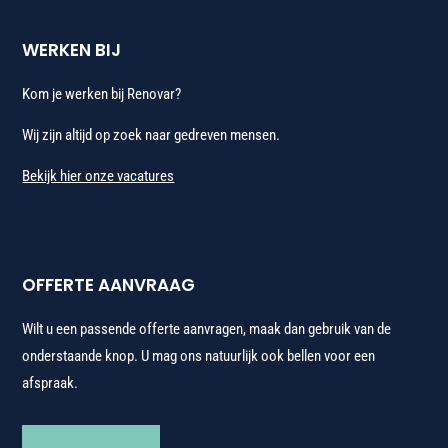
WERKEN BIJ
Kom je werken bij Renovar?
Wij zijn altijd op zoek naar gedreven mensen.
Bekijk hier onze vacatures
OFFERTE AANVRAAG
Wilt u een passende offerte aanvragen, maak dan gebruik van de
onderstaande knop. U mag ons natuurlijk ook bellen voor een
afspraak.