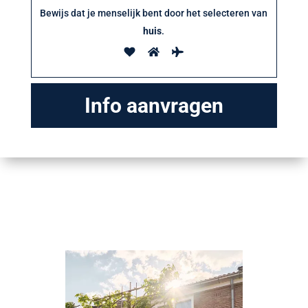
Bewijs dat je menselijk bent door het selecteren van
huis
.