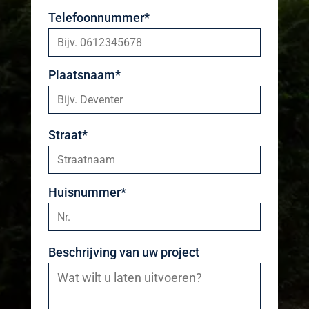
Telefoonnummer*
Plaatsnaam*
Straat*
Huisnummer*
Beschrijving van uw project