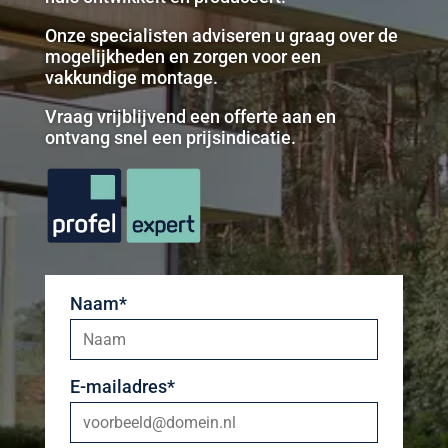
Onze specialisten adviseren u graag over de
mogelijkheden en zorgen voor een
vakkundige montage.
Vraag vrijblijvend een offerte aan en
ontvang snel een prijsindicatie.
Naam*
E-mailadres*