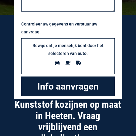
Controleer uw gegevens en verstuur uw
aanvraag.
Bewijs dat je menselijk bent door het
selecteren van
auto
.
Kunststof kozijnen op maat
in Heeten. Vraag
vrijblijvend een