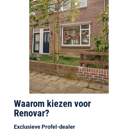
Waarom kiezen voor
Renovar?
Exclusieve Profel-dealer