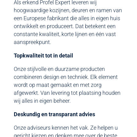
Als erkend Profel Expert leveren wij
hoogwaardige kozijnen, deuren en ramen van
een Europese fabrikant die alles in eigen huis
ontwikkelt en produceert. Dat betekent een
constante kwaliteit, korte lijnen en één vast
aanspreekpunt.
Topkwaliteit tot in detail
Onze stijlvolle en duurzame producten
combineren design en techniek. Elk element
wordt op maat gemaakt en met zorg
afgewerkt. Van levering tot plaatsing houden
wij alles in eigen beheer.
Deskundig en transparant advies
Onze adviseurs kennen het vak. Ze helpen u
gericht kiezen en denken mee over de beste