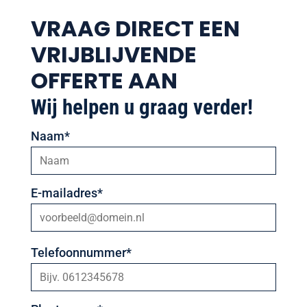
VRAAG DIRECT EEN
VRIJBLIJVENDE
OFFERTE AAN
Wij helpen u graag verder!
Naam*
E-mailadres*
Telefoonnummer*