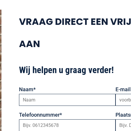
VRAAG DIRECT EEN VRI
AAN
Wij helpen u graag verder!
Naam*
E-mail
Telefoonnummer*
Plaat