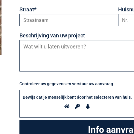
Straat*
Huisn
Beschrijving van uw project
Controleer uw gegevens en verstuur uw aanvraag.
Bewijs dat je menselijk bent door het selecteren van
huis
.