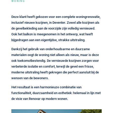
WONING
Deze klant heeft gekozen voor een complete woningrenovatie,
inclusief nieuwe kozijnen, in Deventer. Zowel alle kozijnen als
de gevelbekleding aan de voorzijde zijn volledig vernieuwd.
Ook het balkon is meegenomen in het ontwerp, wat heeft
bijgedragen aan een eigentijdse, strakke uitstraling.
Dankzij het gebruik van onderhoudsarme en duurzame
materialen oogt de woning niet alleen als nieuw, maar is deze
ook toekomstbestendig. De vernieuwde kozijnen zorgen voor
verbeterde isolatie en comfort, terwijl de gevel een frisse,
moderne uitstraling heeft gekregen die perfect aansluit bij de
wensen van de bewoners.
Het resultaat is een harmonieuze combinatie van
functionaliteit, duurzaamheid en esthetiek: helemaal in lijn met
de visie van Renovar op modern wonen.