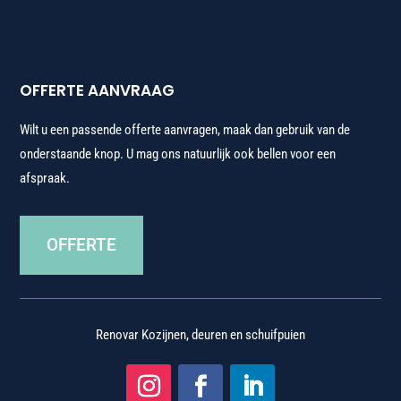
OFFERTE AANVRAAG
Wilt u een passende offerte aanvragen, maak dan gebruik van de
onderstaande knop. U mag ons natuurlijk ook bellen voor een
afspraak.
OFFERTE
Renovar Kozijnen, deuren en schuifpuien