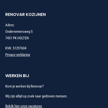
RENOVAR KOZIJNEN
Adres:
Ondernemersweg 5
7451 PK HOLTEN
KVK: 51297604
Privacy verklaring
WERKEN BIJ
Kom je werken bij Renovar?
Wij zijn altijd op zoek naar gedreven mensen.
Bekijk hier onze vacatures