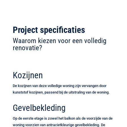
Project specificaties
Waarom kiezen voor een volledig
renovatie?
Kozijnen
De kozijnen van deze volledige woning zijn vervangen door
kunststof kozijnen, passend bij de uitstraling van de woning.
Gevelbekleding
Op de eerste etage is zowel het balkon als de voorzijde van de
woning voorzien van antracietkleurige gevelbekleding. De