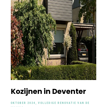
Kozijnen in Deventer
OKTOBER 2024, VOLLEDIGE RENOVATIE VAN DE