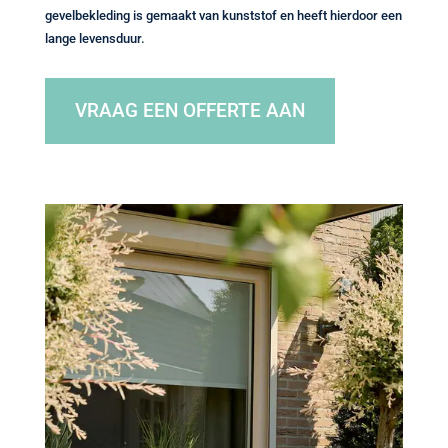
gevelbekleding is gemaakt van kunststof en heeft hierdoor een
lange levensduur.
VRAAG EEN OFFERTE AAN